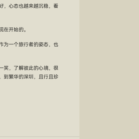
好，心态也越来越沉稳，看
现在开始的。
作为一个旅行者的姿态，也
一笑，了解彼此的心境，很
，到繁华的深圳，且行且珍