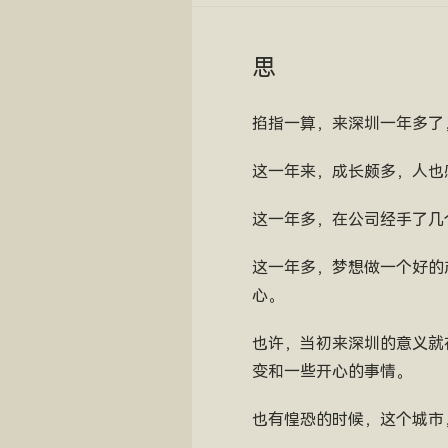
思
掐指一算，来深圳一年多了
这一年来，成长颇多，人也
这一年多，在公司经手了几
这一年多，梦想做一个好的
心。
也许，当初来深圳的意义就
变和一些开心的事情。
也有惶恐的时候，这个城市