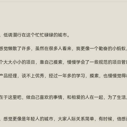
，低调潜行在这个忙忙碌碌的城市。
感觉懒散了许多，虽然在很多人看来，我更像一个勤奋的小蚂蚁
个大大小小的项目，靠自己摸索，慢慢学会了一些规范的项目管
产品经理，谈不上优秀，经过一年多的学习，摸索，也慢慢觉得
在于这里吧，做自己喜欢的事情，和相爱的人在一起，为了生活
，感觉更像是年轻人的城市，大家人际关系简单，有时候，倍感