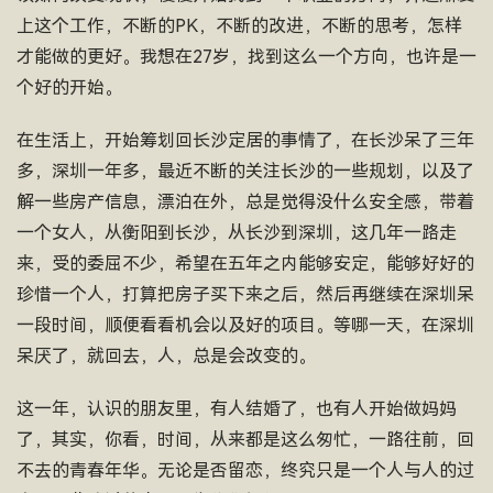
上这个工作，不断的PK，不断的改进，不断的思考，怎样
才能做的更好。我想在27岁，找到这么一个方向，也许是一
个好的开始。
在生活上，开始筹划回长沙定居的事情了，在长沙呆了三年
多，深圳一年多，最近不断的关注长沙的一些规划，以及了
解一些房产信息，漂泊在外，总是觉得没什么安全感，带着
一个女人，从衡阳到长沙，从长沙到深圳，这几年一路走
来，受的委屈不少，希望在五年之内能够安定，能够好好的
珍惜一个人，打算把房子买下来之后，然后再继续在深圳呆
一段时间，顺便看看机会以及好的项目。等哪一天，在深圳
呆厌了，就回去，人，总是会改变的。
这一年，认识的朋友里，有人结婚了，也有人开始做妈妈
了，其实，你看，时间，从来都是这么匆忙，一路往前，回
不去的青春年华。无论是否留恋，终究只是一个人与人的过