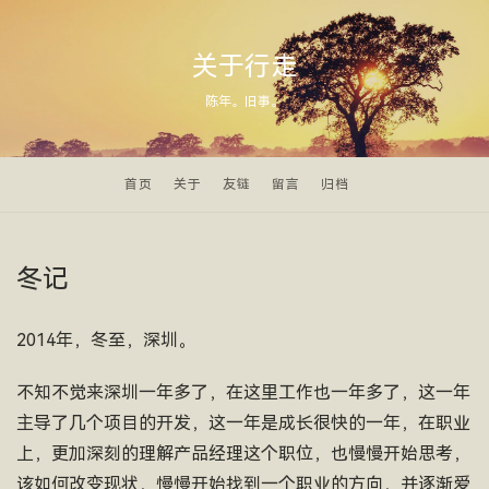
关于行走
陈年。旧事。
首页
关于
友链
留言
归档
冬记
2014年，冬至，深圳。
不知不觉来深圳一年多了，在这里工作也一年多了，这一年
主导了几个项目的开发，这一年是成长很快的一年，在职业
上，更加深刻的理解产品经理这个职位，也慢慢开始思考，
该如何改变现状，慢慢开始找到一个职业的方向，并逐渐爱