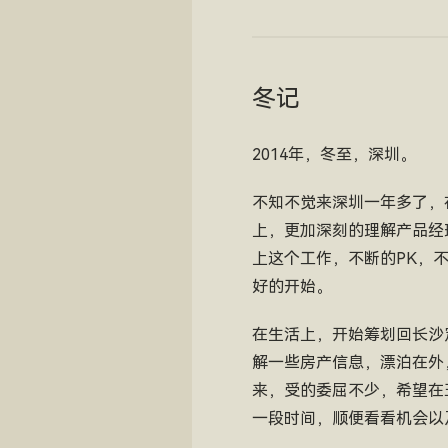
冬记
2014年，冬至，深圳。
不知不觉来深圳一年多了，
上，更加深刻的理解产品经
上这个工作，不断的PK，
好的开始。
在生活上，开始筹划回长沙
解一些房产信息，漂泊在外
来，受的委屈不少，希望在
一段时间，顺便看看机会以