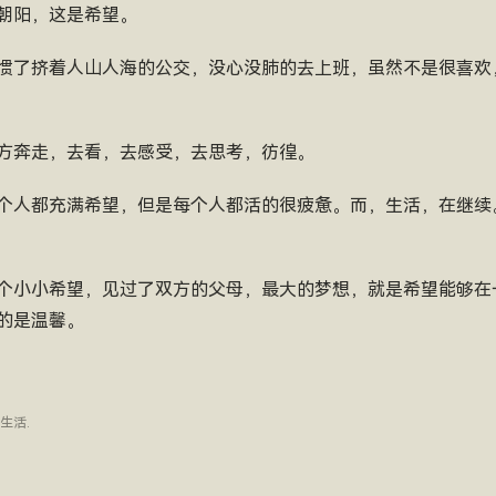
朝阳，这是希望。
惯了挤着人山人海的公交，没心没肺的去上班，虽然不是很喜欢
方奔走，去看，去感受，去思考，彷徨。
个人都充满希望，但是每个人都活的很疲惫。而，生活，在继续
个小小希望，见过了双方的父母，最大的梦想，就是希望能够在
的是温馨。
生活
.