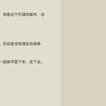
，但是这个忙碌的城市，总
。你总是没有理由拒绝希
一座城市留下来，走下去。