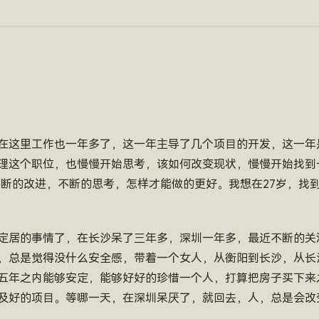
在这里工作也一年多了，这一年主导了几个项目的开发，这一年
理这个职位，也慢慢开始思考，该如何改变现状，慢慢开始找到
不断的改进，不断的思考，怎样才能做的更好。我想在27岁，找
定居的事情了，在长沙呆了三年多，深圳一年多，最近不断的关
，总是觉得没什么安全感，带着一个女人，从衡阳到长沙，从长
五年之内能够安定，能够好好的珍惜一个人，打算把房子买下来
及好的项目。等哪一天，在深圳呆厌了，就回去，人，总是会改