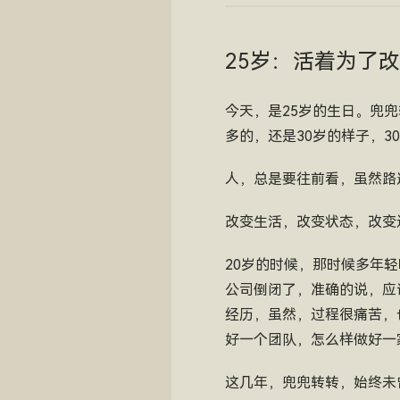
25岁：活着为了
今天，是25岁的生日。兜兜
多的，还是30岁的样子，3
人，总是要往前看，虽然路
改变生活，改变状态，改变
20岁的时候，那时候多年
公司倒闭了，准确的说，应
经历，虽然，过程很痛苦，
好一个团队，怎么样做好一
这几年，兜兜转转，始终未