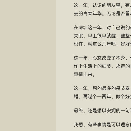
这一年，认识的朋友里，有
去的青春年华。无论是否留
在深圳这一年，对自己说的
失眠，早上很早就醒，整整
也许，就这么几年吧，好好
这一年，心态改变了不少，
作上生活上的细节，永远的
事情出来。
这一年，想的最多的是节奏
婚，再过个一两年，做个好
最终，还是想以安妮的一句
我想，有些事情是可以遗忘