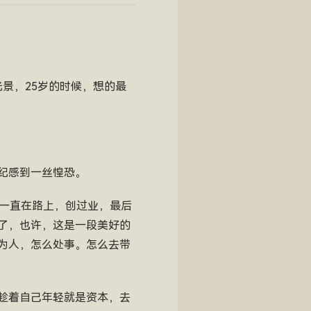
光景，25岁的时候，想的最
纪感到一丝惶恐。
是一直在路上，创过业，最后
了，也许，这是一段美好的
为人，怎么处事。怎么去带
趁着自己年轻就是资本，去