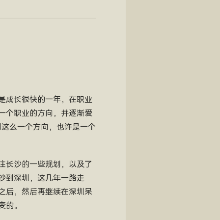
是成长很快的一年，在职业
一个职业的方向，并逐渐爱
到这么一个方向，也许是一个
注长沙的一些规划，以及了
沙到深圳，这几年一路走
之后，然后再继续在深圳呆
变的。