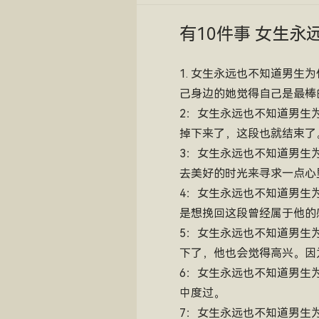
有10件事 女生永
1. 女生永远也不知道男
己身边的她觉得自己是最棒的
2：女生永远也不知道男生
掉下来了，这段也就结束了
3：女生永远也不知道男生
去美好的时光来寻求一点心
4：女生永远也不知道男生
是想挽回这段曾经属于他的
5：女生永远也不知道男生
下了，他也会觉得高兴。因
6：女生永远也不知道男生
中度过。
7：女生永远也不知道男生