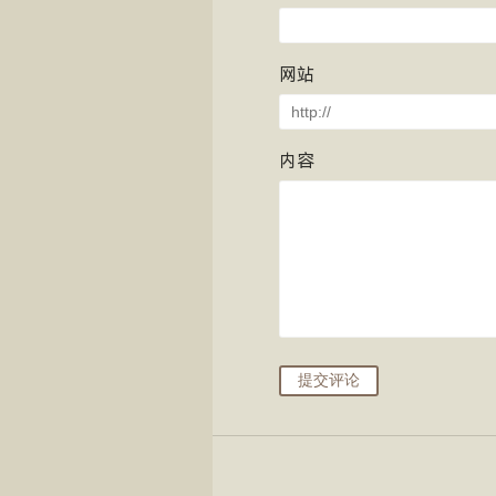
网站
内容
提交评论