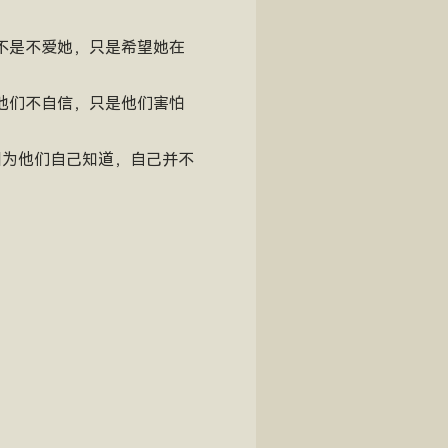
不是不爱她，只是希望她在
他们不自信，只是他们害怕
因为他们自己知道，自己并不