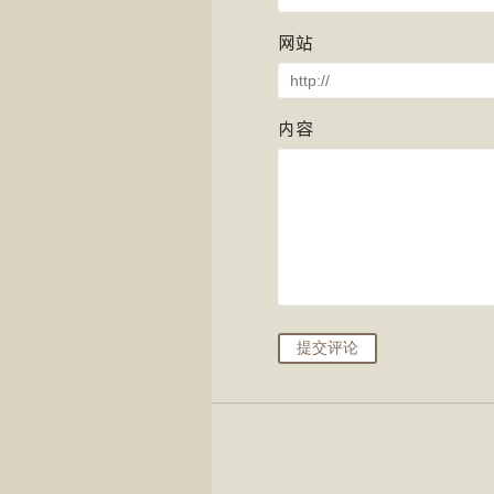
网站
内容
提交评论