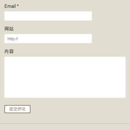
Email
*
网站
内容
提交评论