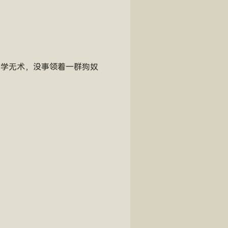
不学无术，没事领着一群狗奴