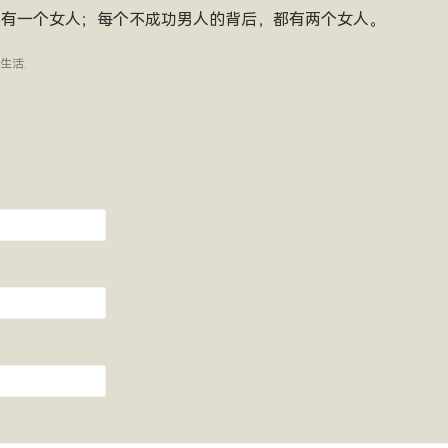
，都有一个女人；每个不成功男人的背后，都有两个女人。
生活
.