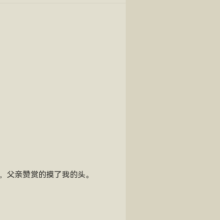
情，父亲赞赏的摸了我的头。