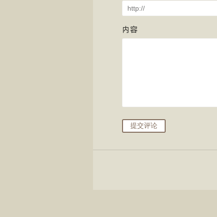
内容
提交评论