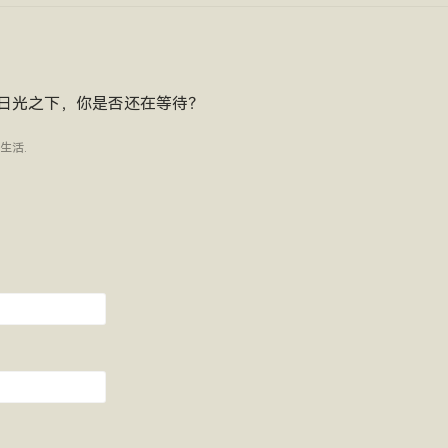
日光之下，你是否还在等待？
生活
.