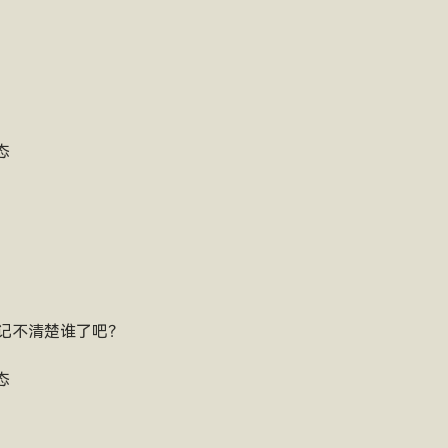
心态
记不清楚谁了吧？
心态