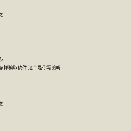
心态
心态
怎样骗取稿件 这个是你写的吗
心态