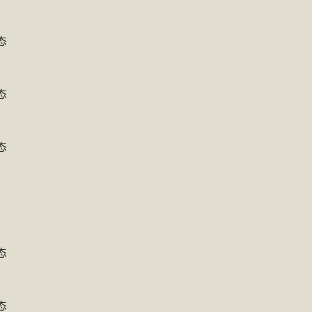
心态
心态
心态
心态
心态