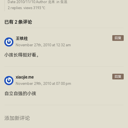
Date
2010/11/10
.Author
北禾
.in
生活
.
2 replies. views 3193 ­℃
已有 2 条评论
回复
王铁柱
November 27th, 2010 at 12:32 am
小孩长得挺好看。
回复
xiaojie.me
November 29th, 2010 at 07:00 pm
自立自强的小孩
添加新评论