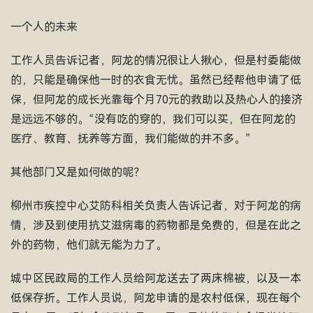
一个人的未来
工作人员告诉记者，阿龙的情况很让人揪心，但是村委能做
的，只能是确保他一时的衣食无忧。虽然已经帮他申请了低
保，但阿龙的成长光靠每个月70元的救助以及热心人的接济
是远远不够的。“没有吃的穿的，我们可以买，但在阿龙的
医疗、教育、抚养等方面，我们能做的并不多。”
其他部门又是如何做的呢？
柳州市疾控中心艾防科相关负责人告诉记者，对于阿龙的病
情，涉及到使用抗艾滋病毒的药物都是免费的，但是在此之
外的药物，他们就无能为力了。
城中区民政局的工作人员给阿龙送去了两床棉被，以及一本
低保存折。工作人员说，阿龙申请的是农村低保，现在每个