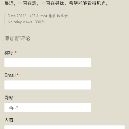
最近，一直在想，一直在寻找，希望能够看得见光。
Date
2011/11/05
.Author
北禾
.in
生活
.
No relay. views 1330 ­℃
添加新评论
称呼
*
Email
*
网站
内容