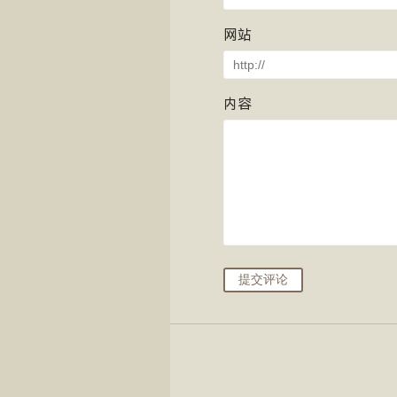
网站
内容
提交评论