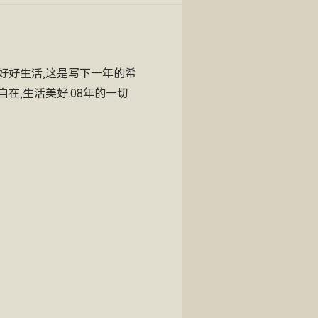
,好好生活,这是写下一年的希
在,生活美好.08年的一切