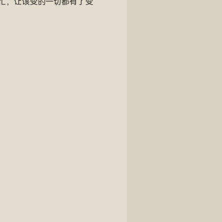
忙，让该变的一切都有了变