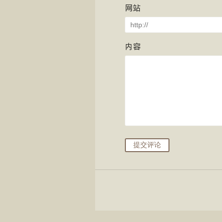
网站
内容
提交评论