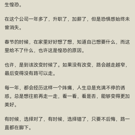
生惶恐。
在这个公司一年多了，升职了，加薪了，但是恐惧感始终未
曾消失。
春节的时候，在家里好好想了想，知道自己想要什么，而这
里给不了什么，也许这是惶恐的原因。
也许，是到该改变时候了。如果没有改变，路会越走越窄，
最后变得没有路可以走。
每一年，都会经历这样一个阵痛，人生总是充满不停的诱
惑。总是想往前再走一走，看一看，看是否，能够变得更加
美好。
有时候，选择对了，有时候，选择错了，只要不后悔，路一
直都在脚下。