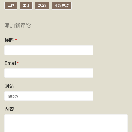
工作
生活
2023
年终总结
添加新评论
称呼
*
Email
*
网站
内容