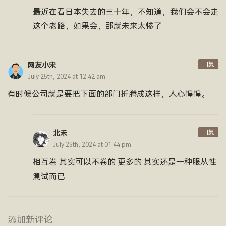
最近在看日本失去的三十年，不知道，我们会不会走
这个老路，如果会，那就未来太惨了
回复
网友小宋
July 25th, 2024 at 12:42 am
有时候公司就是要把下面的部门折腾成这样，人心惶惶。
回复
北禾
July 25th, 2024 at 01:44 pm
相互卷 其实可以不卷的 更多的 其实还是一种服从性
测试而已
添加新评论