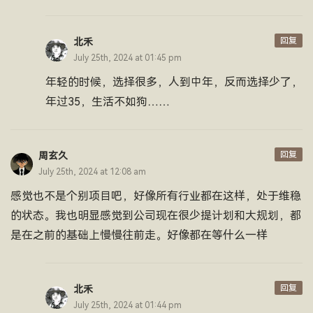
回复
北禾
July 25th, 2024 at 01:45 pm
年轻的时候，选择很多，人到中年，反而选择少了，
年过35，生活不如狗……
回复
周玄久
July 25th, 2024 at 12:08 am
感觉也不是个别项目吧，好像所有行业都在这样，处于维稳
的状态。我也明显感觉到公司现在很少提计划和大规划，都
是在之前的基础上慢慢往前走。好像都在等什么一样
回复
北禾
July 25th, 2024 at 01:44 pm