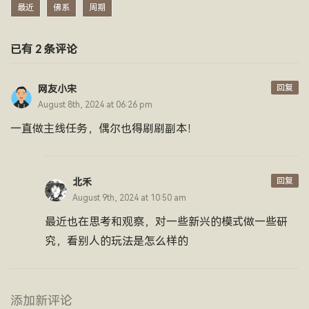
最近
佛系
周期
已有 2 条评论
回复
网友小宋
August 8th, 2024 at 06:26 pm
一直做主线任务，偶尔也得刷刷副本！
回复
北禾
August 9th, 2024 at 10:50 am
最近也在思考和观察，对一些新兴的模式做一些研
究，看别人的玩法是怎么样的
添加新评论