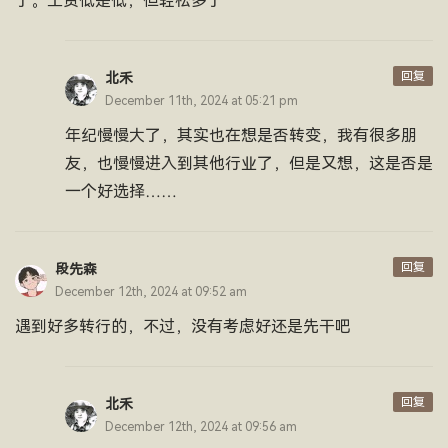
了。工资低是低，但轻松多了
回复
北禾
December 11th, 2024 at 05:21 pm
年纪慢慢大了，其实也在想是否转变，我有很多朋
友，也慢慢进入到其他行业了，但是又想，这是否是
一个好选择……
回复
段先森
December 12th, 2024 at 09:52 am
遇到好多转行的，不过，没有考虑好还是先干吧
回复
北禾
December 12th, 2024 at 09:56 am