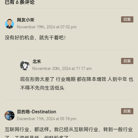
已有 6 条评论
回复
网友小宋
November 19th, 2024 at 07:02 pm
没有好的机会，就先干着吧！
回复
北禾
November 20th, 2024 at 11:17 am
现在形势太差了 行业晚期 都在降本增效 人到中年 也
不得不先向生活低头
回复
目的地-Destination
December 11th, 2024 at 05:18 pm
互联网行业，都这样。我已经从互联网行业，转到一般行业