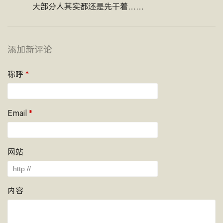
大部分人其实都还是先干着……
添加新评论
称呼
*
Email
*
网站
内容