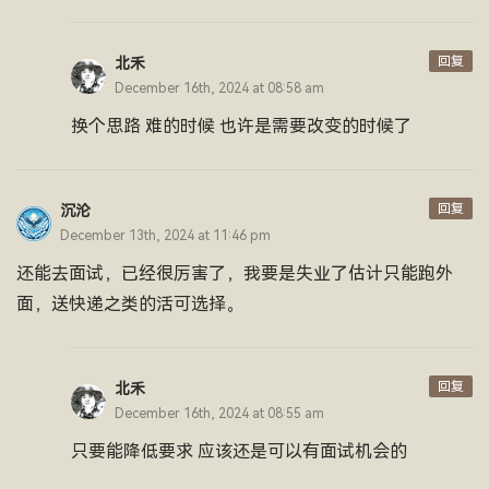
回复
北禾
December 16th, 2024 at 08:58 am
换个思路 难的时候 也许是需要改变的时候了
回复
沉沦
December 13th, 2024 at 11:46 pm
还能去面试，已经很厉害了，我要是失业了估计只能跑外
面，送快递之类的活可选择。
回复
北禾
December 16th, 2024 at 08:55 am
只要能降低要求 应该还是可以有面试机会的