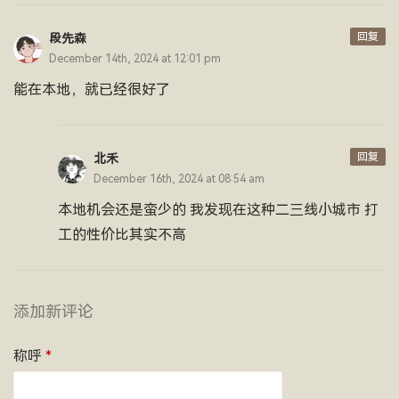
回复
段先森
December 14th, 2024 at 12:01 pm
能在本地，就已经很好了
回复
北禾
December 16th, 2024 at 08:54 am
本地机会还是蛮少的 我发现在这种二三线小城市 打
工的性价比其实不高
添加新评论
称呼
*