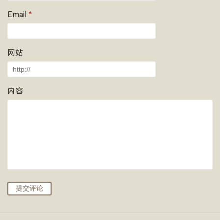
Email
*
网站
内容
提交评论