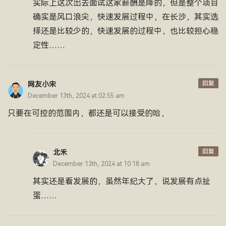
实际上这次出去面试这家薪酬是降的，但是整个项目
确实是风口浪尖，快速发展过程中，在长沙，其实选
择还是比较少的，快速发展的过程中，也比较担心稳
定性……
回复
网友小宋
December 13th, 2024 at 02:55 am
只要在可控的范围内，都还是可以接受的哈，
回复
北禾
December 13th, 2024 at 10:18 am
其实还是看发展的，虽然年纪大了，说发展有点扯
蛋……