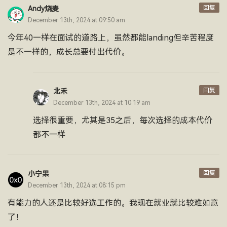
回复
Andy烧麦
December 13th, 2024 at 09:50 am
今年40一样在面试的道路上，虽然都能landing但辛苦程度
是不一样的，成长总要付出代价。
回复
北禾
December 13th, 2024 at 10:19 am
选择很重要，尤其是35之后，每次选择的成本代价
都不一样
回复
小宁果
December 13th, 2024 at 08:15 pm
有能力的人还是比较好选工作的。我现在就业就比较难如意
了！