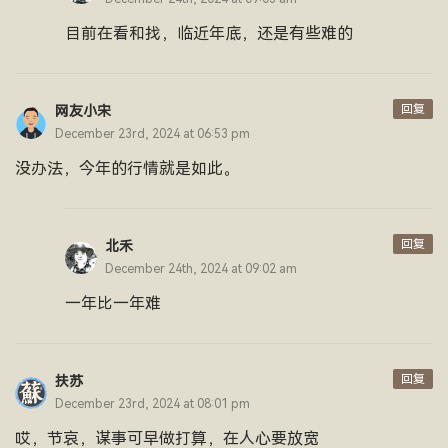
目前在看和找，临近年底，还是有些难的
回复
网友小宋
December 23rd, 2024 at 06:53 pm
没办法，今年的行情就是如此。
回复
北禾
December 24th, 2024 at 09:02 am
一年比一年难
回复
扶苏
December 23rd, 2024 at 08:01 pm
哎，节哀，谋事可早做打算，在人心要放宽