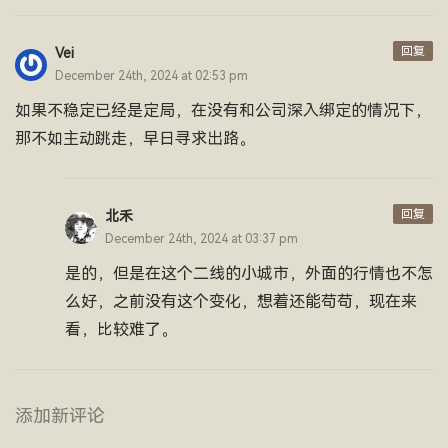
回复
Vei
December 24th, 2024 at 02:53 pm
如果不稳定已经是定局，在没有和公司深入绑定的情况下，
那不如主动跳走，早日寻求出路。
回复
北禾
December 24th, 2024 at 03:37 pm
是的，但是在这个二线的小城市，外面的行情也不怎
么好，之前没有这个变化，想着还能苟苟，现在来
看，比较难了。
添加新评论