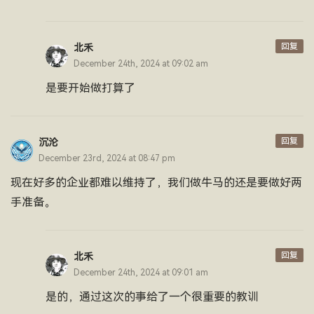
回复
北禾
December 24th, 2024 at 09:02 am
是要开始做打算了
回复
沉沦
December 23rd, 2024 at 08:47 pm
现在好多的企业都难以维持了，我们做牛马的还是要做好两
手准备。
回复
北禾
December 24th, 2024 at 09:01 am
是的，通过这次的事给了一个很重要的教训