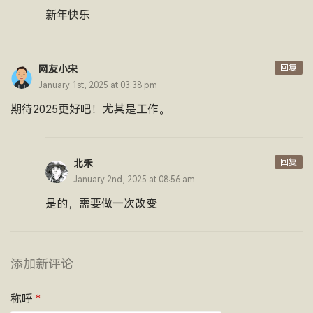
新年快乐
回复
网友小宋
January 1st, 2025 at 03:38 pm
期待2025更好吧！尤其是工作。
回复
北禾
January 2nd, 2025 at 08:56 am
是的，需要做一次改变
添加新评论
称呼
*