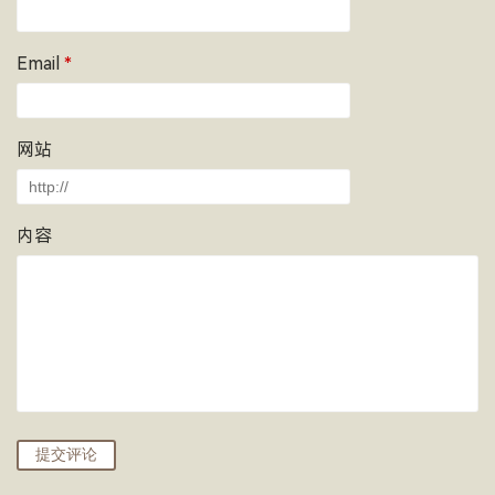
Email
*
网站
内容
提交评论