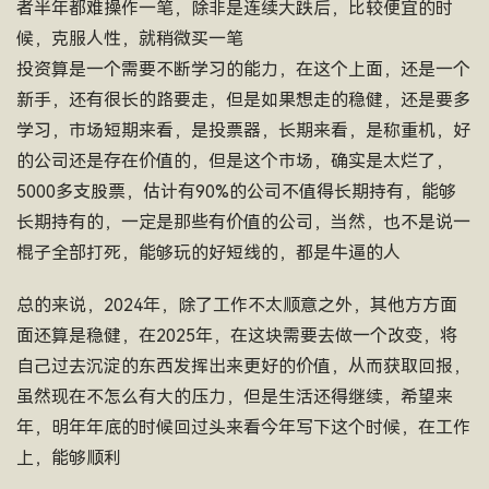
者半年都难操作一笔，除非是连续大跌后，比较便宜的时
候，克服人性，就稍微买一笔
投资算是一个需要不断学习的能力，在这个上面，还是一个
新手，还有很长的路要走，但是如果想走的稳健，还是要多
学习，市场短期来看，是投票器，长期来看，是称重机，好
的公司还是存在价值的，但是这个市场，确实是太烂了，
5000多支股票，估计有90%的公司不值得长期持有，能够
长期持有的，一定是那些有价值的公司，当然，也不是说一
棍子全部打死，能够玩的好短线的，都是牛逼的人
总的来说，2024年，除了工作不太顺意之外，其他方方面
面还算是稳健，在2025年，在这块需要去做一个改变，将
自己过去沉淀的东西发挥出来更好的价值，从而获取回报，
虽然现在不怎么有大的压力，但是生活还得继续，希望来
年，明年年底的时候回过头来看今年写下这个时候，在工作
上，能够顺利