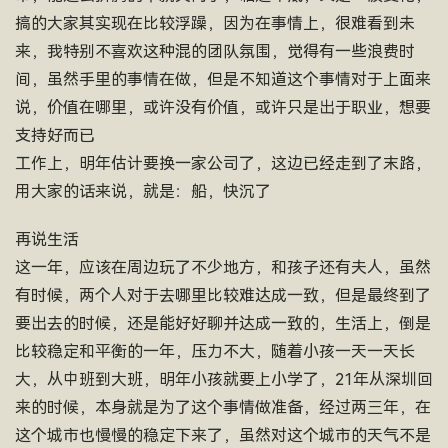
搞的大家其实现在比较浮躁，因为在事情上，很难看到未
来，我特别不喜欢这种混的团队氛围，觉得有一些浪费时
间，虽然手里的事情在做，但是不知道这个事情对于上面来
说，价值在哪里，或许没有价值，或许只是出于职业，想要
支持好而已
工作上，明年估计要换一家公司了，这边已经走到了末路，
用大家的话来说，就是：船，快沉了
再说生活
这一年，应该在周边玩了不少地方，和孩子还有夫人，虽然
有时候，两个人对于去哪里比较难达成一致，但是最终到了
要出去的时候，还是能好好聊并达成一致的，生活上，倒是
比较稳定和平衡的一年，压力不大，随着小孩一天一天长
大，从中班到大班，明年小孩就要上小学了，21年从深圳回
来的时候，本身就是为了这个事情做准备，经过两三年，在
这个城市也慢慢的稳定下来了，虽然对这个城市的天气不是