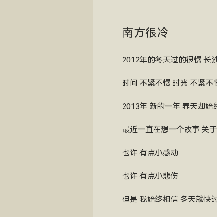
南方很冷
2012年的冬天过的很慢 
时间 不紧不慢 时光 不紧不
2013年 新的一年 春天却
最近一直在想一个故事 关于
也许 有点小感动
也许 有点小悲伤
但是 我始终相信 冬天就快