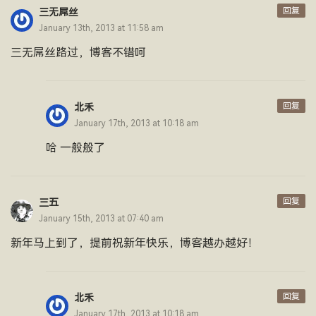
回复
三无屌丝
January 13th, 2013 at 11:58 am
三无屌丝路过，博客不错呵
回复
北禾
January 17th, 2013 at 10:18 am
哈 一般般了
回复
三五
January 15th, 2013 at 07:40 am
新年马上到了，提前祝新年快乐，博客越办越好！
回复
北禾
January 17th, 2013 at 10:18 am