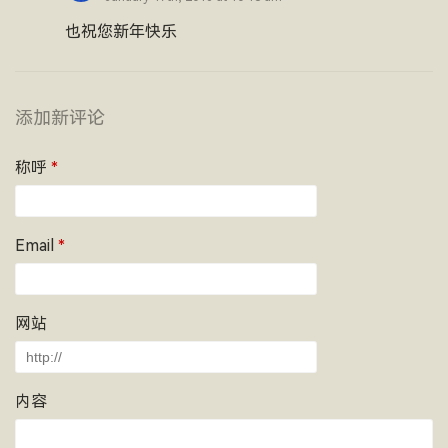
也祝您新年快乐
添加新评论
称呼
*
Email
*
网站
内容