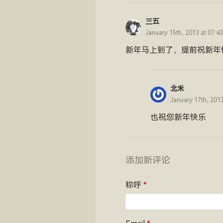
三五
January 15th, 2013 at 07:4
新年马上到了，提前祝新年
北禾
January 17th, 201
也祝您新年快乐
添加新评论
称呼
*