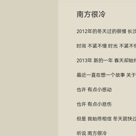
南方很冷
2012年的冬天过的很慢 
时间 不紧不慢 时光 不紧不
2013年 新的一年 春天却
最近一直在想一个故事 关于
也许 有点小感动
也许 有点小悲伤
但是 我始终相信 冬天就快
听说 南方很冷