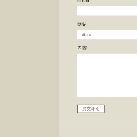
Email
*
网站
内容
提交评论