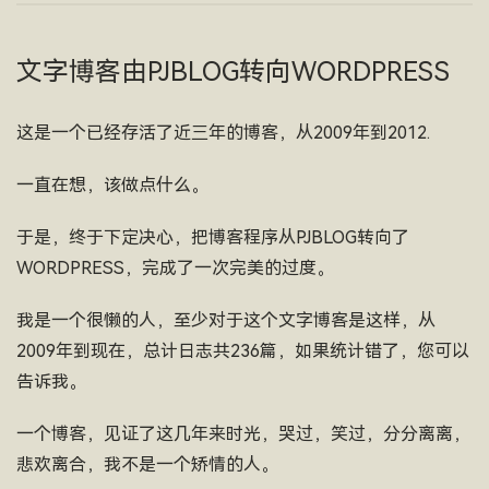
文字博客由PJBLOG转向WORDPRESS
这是一个已经存活了近三年的博客，从2009年到2012.
一直在想，该做点什么。
于是，终于下定决心，把博客程序从PJBLOG转向了
WORDPRESS，完成了一次完美的过度。
我是一个很懒的人，至少对于这个文字博客是这样，从
2009年到现在，总计日志共236篇，如果统计错了，您可以
告诉我。
一个博客，见证了这几年来时光，哭过，笑过，分分离离，
悲欢离合，我不是一个矫情的人。