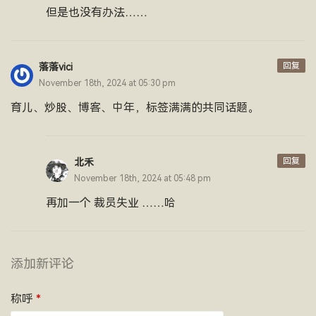
但是也没有办法……
回复
落落vici
November 18th, 2024 at 05:30 pm
育儿、炒股、博客、中年，标签满满的共同话题。
回复
北禾
November 18th, 2024 at 05:48 pm
再加一个 裁员失业 ……哈
添加新评论
称呼
*