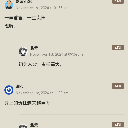
回复
网友小宋
November 1st, 2024 at 01:53 am
一声爸爸，一生责任
理解。
回复
北禾
November 1st, 2024 at 09:04 am
初为人父，责任重大。
回复
满心
November 1st, 2024 at 11:33 am
身上的责任越来越重呀
回复
北禾