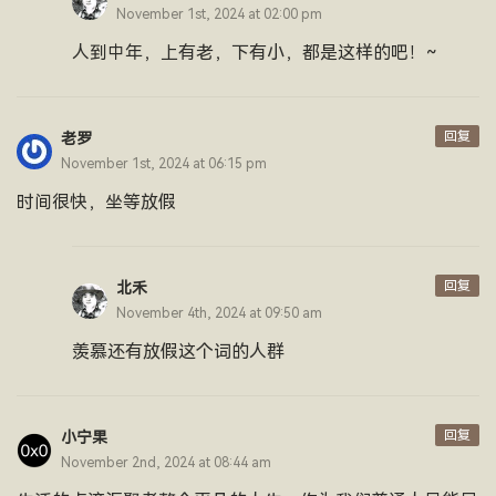
November 1st, 2024 at 02:00 pm
人到中年，上有老，下有小，都是这样的吧！~
回复
老罗
November 1st, 2024 at 06:15 pm
时间很快，坐等放假
回复
北禾
November 4th, 2024 at 09:50 am
羡慕还有放假这个词的人群
回复
小宁果
November 2nd, 2024 at 08:44 am