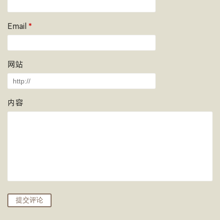
Email
*
网站
内容
提交评论