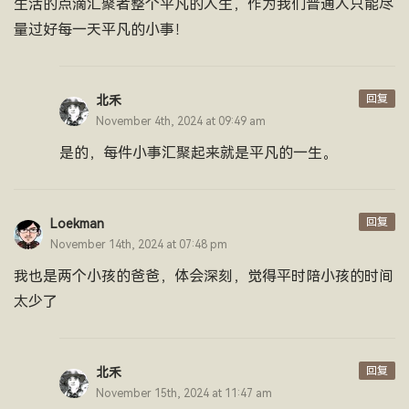
生活的点滴汇聚者整个平凡的人生，作为我们普通人只能尽
量过好每一天平凡的小事！
回复
北禾
November 4th, 2024 at 09:49 am
是的，每件小事汇聚起来就是平凡的一生。
回复
Loekman
November 14th, 2024 at 07:48 pm
我也是两个小孩的爸爸，体会深刻，觉得平时陪小孩的时间
太少了
回复
北禾
November 15th, 2024 at 11:47 am