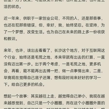
活的状态。
近一年来，供职于一家创业公司，不同的人，还是那些事，
也还在犯那些错误，但，幸好，我，始终坚忍。在坚持，为
了一个梦想，改变生活。也为自己在未来的路上多一份收获
和教训。
来年，也许，该出去看看了，长沙这个地方，对于互联网这
个行业，始终还是毛荒之地，本来早就有出去的打算，一直
没有迈出第一步。出于两个考虑，一是毛荒之地，更多机
会，再看，能不能再出去搏一把，做一点事情出来，二是，
毕竟现在觉得自己底子还薄，想有段时间来好好的学习一
下。给自己更多的机会。
想起一个故事：其实越往上走，越觉得自己渺小，我现在越
来越感觉到，自己只是一个小圈圈，而在这个小圈圈外面的