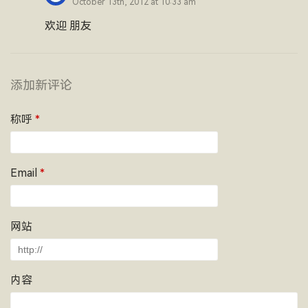
October 13th, 2012 at 10:33 am
欢迎 朋友
添加新评论
称呼
*
Email
*
网站
内容