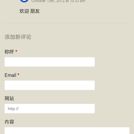
October 13th, 2012 at 10:33 am
欢迎 朋友
添加新评论
称呼
*
Email
*
网站
内容