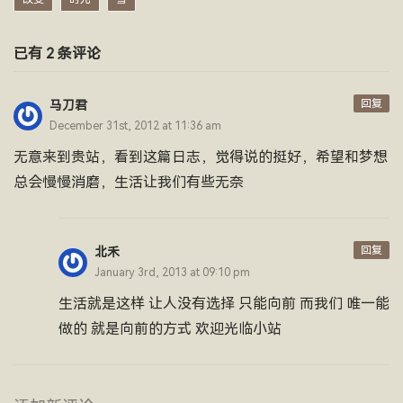
已有 2 条评论
回复
马刀君
December 31st, 2012 at 11:36 am
无意来到贵站，看到这篇日志，觉得说的挺好，希望和梦想
总会慢慢消磨，生活让我们有些无奈
回复
北禾
January 3rd, 2013 at 09:10 pm
生活就是这样 让人没有选择 只能向前 而我们 唯一能
做的 就是向前的方式 欢迎光临小站