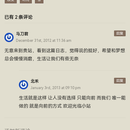
已有 2 条评论
回复
马刀君
December 31st, 2012 at 11:36 am
无意来到贵站，看到这篇日志，觉得说的挺好，希望和梦想
总会慢慢消磨，生活让我们有些无奈
回复
北禾
January 3rd, 2013 at 09:10 pm
生活就是这样 让人没有选择 只能向前 而我们 唯一能
做的 就是向前的方式 欢迎光临小站