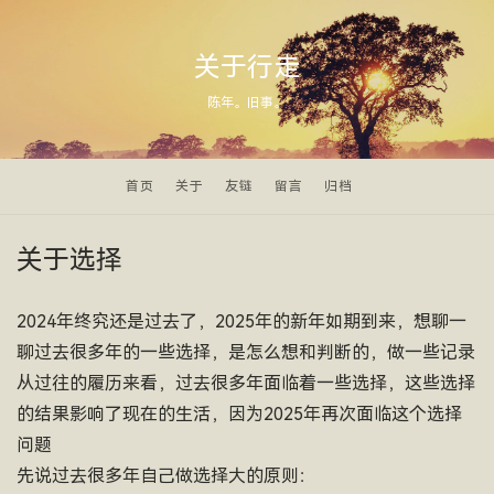
关于行走
陈年。旧事。
首页
关于
友链
留言
归档
关于选择
2024年终究还是过去了，2025年的新年如期到来，想聊一
聊过去很多年的一些选择，是怎么想和判断的，做一些记录
从过往的履历来看，过去很多年面临着一些选择，这些选择
的结果影响了现在的生活，因为2025年再次面临这个选择
问题
先说过去很多年自己做选择大的原则：