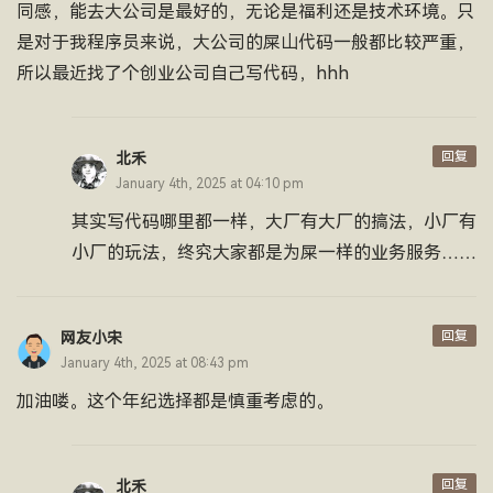
同感，能去大公司是最好的，无论是福利还是技术环境。只
是对于我程序员来说，大公司的屎山代码一般都比较严重，
所以最近找了个创业公司自己写代码，hhh
回复
北禾
January 4th, 2025 at 04:10 pm
其实写代码哪里都一样，大厂有大厂的搞法，小厂有
小厂的玩法，终究大家都是为屎一样的业务服务……
回复
网友小宋
January 4th, 2025 at 08:43 pm
加油喽。这个年纪选择都是慎重考虑的。
回复
北禾