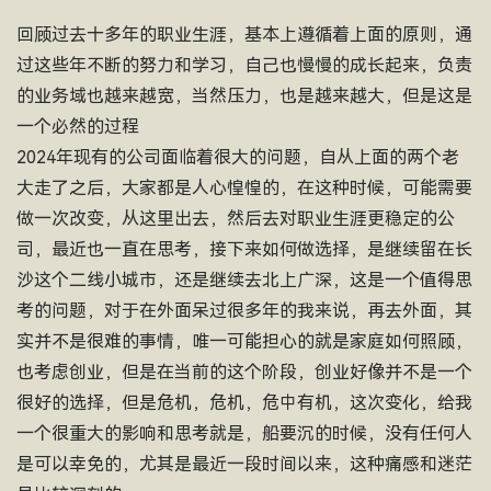
回顾过去十多年的职业生涯，基本上遵循着上面的原则，通
过这些年不断的努力和学习，自己也慢慢的成长起来，负责
的业务域也越来越宽，当然压力，也是越来越大，但是这是
一个必然的过程
2024年现有的公司面临着很大的问题，自从上面的两个老
大走了之后，大家都是人心惶惶的，在这种时候，可能需要
做一次改变，从这里出去，然后去对职业生涯更稳定的公
司，最近也一直在思考，接下来如何做选择，是继续留在长
沙这个二线小城市，还是继续去北上广深，这是一个值得思
考的问题，对于在外面呆过很多年的我来说，再去外面，其
实并不是很难的事情，唯一可能担心的就是家庭如何照顾，
也考虑创业，但是在当前的这个阶段，创业好像并不是一个
很好的选择，但是危机，危机，危中有机，这次变化，给我
一个很重大的影响和思考就是，船要沉的时候，没有任何人
是可以幸免的，尤其是最近一段时间以来，这种痛感和迷茫