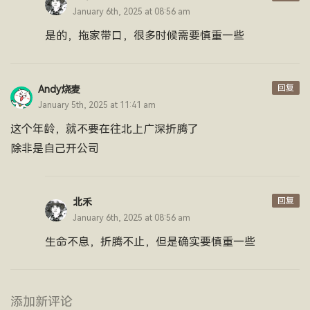
January 6th, 2025 at 08:56 am
是的，拖家带口，很多时候需要慎重一些
回复
Andy烧麦
January 5th, 2025 at 11:41 am
这个年龄，就不要在往北上广深折腾了
除非是自己开公司
回复
北禾
January 6th, 2025 at 08:56 am
生命不息，折腾不止，但是确实要慎重一些
添加新评论