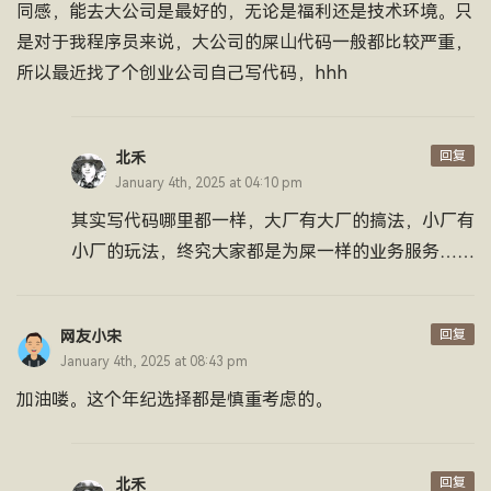
同感，能去大公司是最好的，无论是福利还是技术环境。只
是对于我程序员来说，大公司的屎山代码一般都比较严重，
所以最近找了个创业公司自己写代码，hhh
回复
北禾
January 4th, 2025 at 04:10 pm
其实写代码哪里都一样，大厂有大厂的搞法，小厂有
小厂的玩法，终究大家都是为屎一样的业务服务……
回复
网友小宋
January 4th, 2025 at 08:43 pm
加油喽。这个年纪选择都是慎重考虑的。
回复
北禾