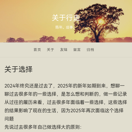
关于行走
陈年。旧事。
首页
关于
友链
留言
归档
关于选择
2024年终究还是过去了，2025年的新年如期到来，想聊一
聊过去很多年的一些选择，是怎么想和判断的，做一些记录
从过往的履历来看，过去很多年面临着一些选择，这些选择
的结果影响了现在的生活，因为2025年再次面临这个选择
问题
先说过去很多年自己做选择大的原则：