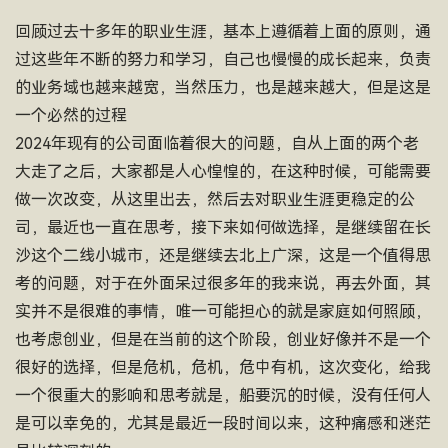
回顾过去十多年的职业生涯，基本上遵循着上面的原则，通
过这些年不断的努力和学习，自己也慢慢的成长起来，负责
的业务域也越来越宽，当然压力，也是越来越大，但是这是
一个必然的过程
2024年现有的公司面临着很大的问题，自从上面的两个老
大走了之后，大家都是人心惶惶的，在这种时候，可能需要
做一次改变，从这里出去，然后去对职业生涯更稳定的公
司，最近也一直在思考，接下来如何做选择，是继续留在长
沙这个二线小城市，还是继续去北上广深，这是一个值得思
考的问题，对于在外面呆过很多年的我来说，再去外面，其
实并不是很难的事情，唯一可能担心的就是家庭如何照顾，
也考虑创业，但是在当前的这个阶段，创业好像并不是一个
很好的选择，但是危机，危机，危中有机，这次变化，给我
一个很重大的影响和思考就是，船要沉的时候，没有任何人
是可以幸免的，尤其是最近一段时间以来，这种痛感和迷茫