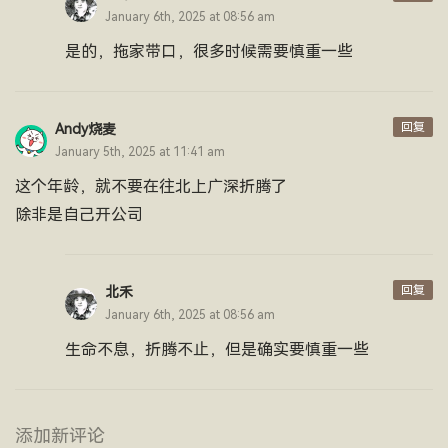
January 6th, 2025 at 08:56 am
是的，拖家带口，很多时候需要慎重一些
回复
Andy烧麦
January 5th, 2025 at 11:41 am
这个年龄，就不要在往北上广深折腾了
除非是自己开公司
回复
北禾
January 6th, 2025 at 08:56 am
生命不息，折腾不止，但是确实要慎重一些
添加新评论