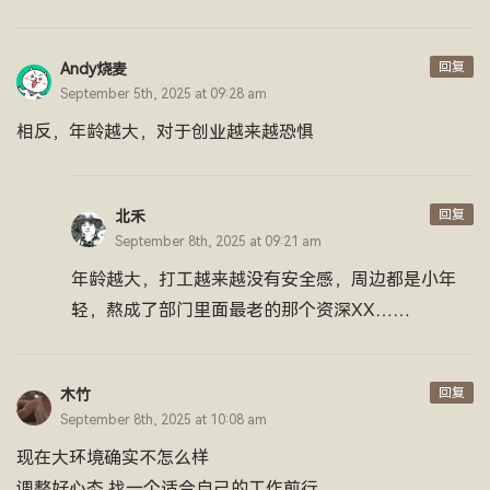
回复
Andy烧麦
September 5th, 2025 at 09:28 am
相反，年龄越大，对于创业越来越恐惧
回复
北禾
September 8th, 2025 at 09:21 am
年龄越大，打工越来越没有安全感，周边都是小年
轻，熬成了部门里面最老的那个资深XX……
回复
木竹
September 8th, 2025 at 10:08 am
现在大环境确实不怎么样
调整好心态 找一个适合自己的工作前行