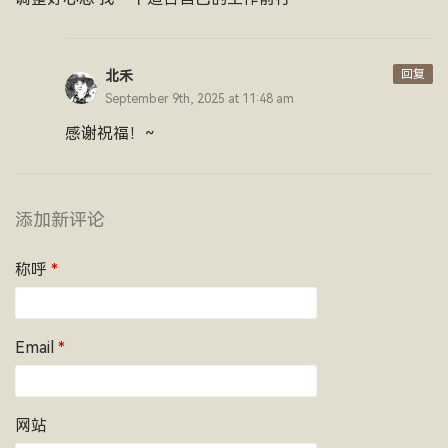
回复
北禾
September 9th, 2025 at 11:48 am
感谢祝福！~
添加新评论
称呼
*
Email
*
网站