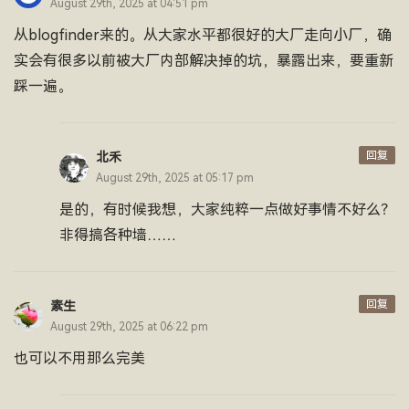
August 29th, 2025 at 04:51 pm
从blogfinder来的。从大家水平都很好的大厂走向小厂，确
实会有很多以前被大厂内部解决掉的坑，暴露出来，要重新
踩一遍。
回复
北禾
August 29th, 2025 at 05:17 pm
是的，有时候我想，大家纯粹一点做好事情不好么？
非得搞各种墙……
回复
素生
August 29th, 2025 at 06:22 pm
也可以不用那么完美