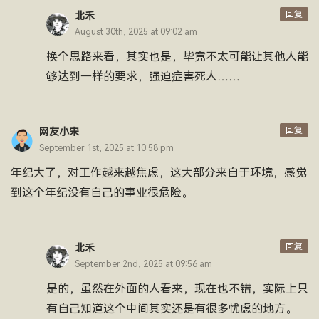
回复
北禾
August 30th, 2025 at 09:02 am
换个思路来看，其实也是，毕竟不太可能让其他人能
够达到一样的要求，强迫症害死人……
回复
网友小宋
September 1st, 2025 at 10:58 pm
年纪大了，对工作越来越焦虑，这大部分来自于环境，感觉
到这个年纪没有自己的事业很危险。
回复
北禾
September 2nd, 2025 at 09:56 am
是的，虽然在外面的人看来，现在也不错，实际上只
有自己知道这个中间其实还是有很多忧虑的地方。