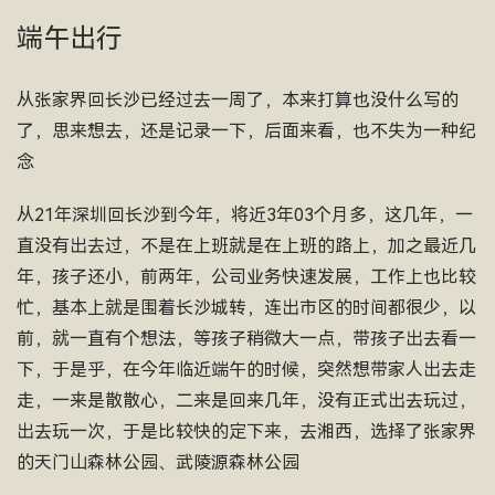
端午出行
从张家界回长沙已经过去一周了，本来打算也没什么写的
了，思来想去，还是记录一下，后面来看，也不失为一种纪
念
从21年深圳回长沙到今年，将近3年03个月多，这几年，一
直没有出去过，不是在上班就是在上班的路上，加之最近几
年，孩子还小，前两年，公司业务快速发展，工作上也比较
忙，基本上就是围着长沙城转，连出市区的时间都很少，以
前，就一直有个想法，等孩子稍微大一点，带孩子出去看一
下，于是乎，在今年临近端午的时候，突然想带家人出去走
走，一来是散散心，二来是回来几年，没有正式出去玩过，
出去玩一次，于是比较快的定下来，去湘西，选择了张家界
的天门山森林公园、武陵源森林公园