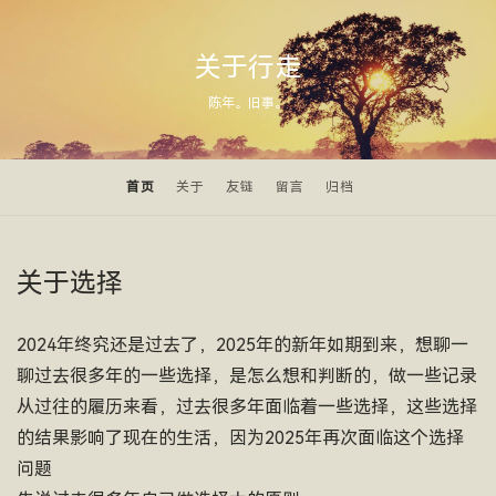
关于行走
陈年。旧事。
首页
关于
友链
留言
归档
关于选择
2024年终究还是过去了，2025年的新年如期到来，想聊一
聊过去很多年的一些选择，是怎么想和判断的，做一些记录
从过往的履历来看，过去很多年面临着一些选择，这些选择
的结果影响了现在的生活，因为2025年再次面临这个选择
问题