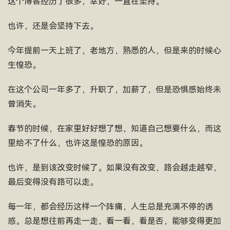
这个博客经历了很多，幸好，一直在坚持。
也许，还是会坚持下去。
今年提前一天上班了，老地方，熟悉的人，但是来的时候心
生惶恐。
在这个公司一年多了，升职了，加薪了，但是恐惧感始终未
曾消失。
春节的时候，在家里好好想了想，知道自己想要什么，而这
里给不了什么，也许这是惶恐的原因。
也许，是到该改变时候了。如果没有改变，路会越走越窄，
最后变得没有路可以走。
每一年，都会经历这样一个阵痛，人生总是充满不停的诱
惑。总是想往前再走一走，看一看，看是否，能够变得更加