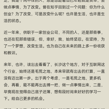
定，我是个闲不住的人，总是想趁着自己年轻就是资本，去
做点事情，为了改变。曾在知乎回到过一个问题：你为什么
创业？为了改变，可是改变什么呢？也许是生活，也许是生
活的状态。
近一年来，供职于一家创业公司，不同的人，还是那些事，
也还在犯那些错误，但，幸好，我，始终坚忍。在坚持，为
了一个梦想，改变生活。也为自己在未来的路上多一份收获
和教训。
来年，也许，该出去看看了，长沙这个地方，对于互联网这
个行业，始终还是毛荒之地，本来早就有出去的打算，一直
没有迈出第一步。出于两个考虑，一是毛荒之地，更多机
会，再看，能不能再出去搏一把，做一点事情出来，二是，
毕竟现在觉得自己底子还薄，想有段时间来好好的学习一
下。给自己更多的机会。