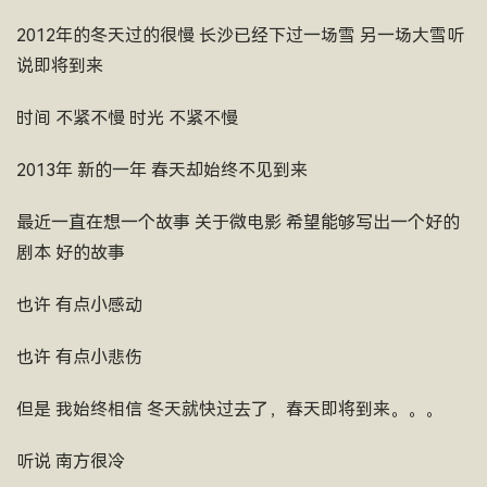
2012年的冬天过的很慢 长沙已经下过一场雪 另一场大雪听
说即将到来
时间 不紧不慢 时光 不紧不慢
2013年 新的一年 春天却始终不见到来
最近一直在想一个故事 关于微电影 希望能够写出一个好的
剧本 好的故事
也许 有点小感动
也许 有点小悲伤
但是 我始终相信 冬天就快过去了，春天即将到来。。。
听说 南方很冷