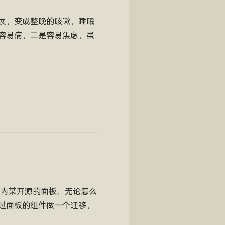
展，变成整晚的咳嗽，睡眠
容易病，二是容易焦虑，虽
国内某开源的面板，无论怎么
通过面板的组件做一个迁移，