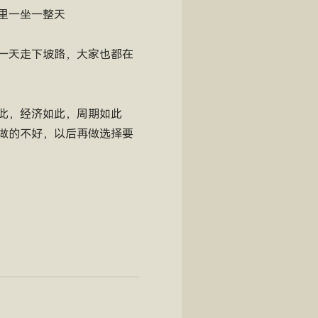
里一坐一整天
一天走下坡路，大家也都在
此，经济如此，周期如此
做的不好，以后再做选择要