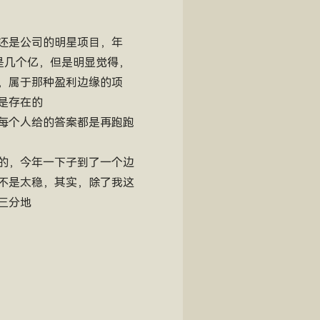
还是公司的明星项目，年
是几个亿，但是明显觉得，
，属于那种盈利边缘的项
是存在的
每个人给的答案都是再跑跑
的，今年一下子到了一个边
不是太稳，其实，除了我这
三分地