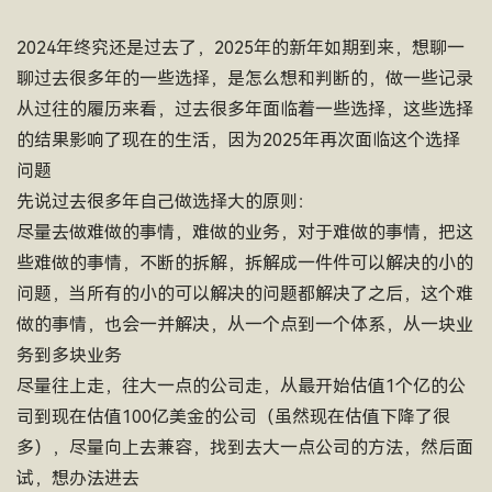
2024年终究还是过去了，2025年的新年如期到来，想聊一
聊过去很多年的一些选择，是怎么想和判断的，做一些记录
从过往的履历来看，过去很多年面临着一些选择，这些选择
的结果影响了现在的生活，因为2025年再次面临这个选择
问题
先说过去很多年自己做选择大的原则：
尽量去做难做的事情，难做的业务，对于难做的事情，把这
些难做的事情，不断的拆解，拆解成一件件可以解决的小的
问题，当所有的小的可以解决的问题都解决了之后，这个难
做的事情，也会一并解决，从一个点到一个体系，从一块业
务到多块业务
尽量往上走，往大一点的公司走，从最开始估值1个亿的公
司到现在估值100亿美金的公司（虽然现在估值下降了很
多），尽量向上去兼容，找到去大一点公司的方法，然后面
试，想办法进去