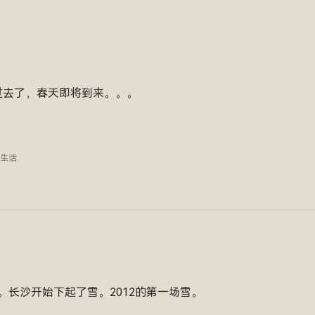
过去了，春天即将到来。。。
生活
.
。长沙开始下起了雪。2012的第一场雪。