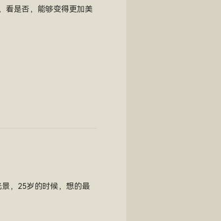
，看是否，能够变得更加美
光景，25岁的时候，想的最