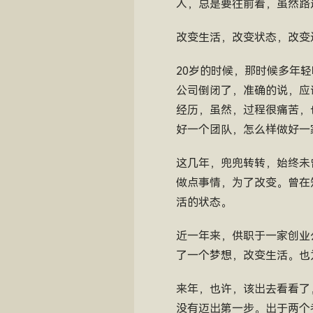
人，总是要往前看，虽然路
改变生活，改变状态，改变
20岁的时候，那时候多年
公司倒闭了，准确的说，应
经历，虽然，过程很痛苦，
好一个团队，怎么样做好一
这几年，兜兜转转，始终未
做点事情，为了改变。曾在
活的状态。
近一年来，供职于一家创业
了一个梦想，改变生活。也
来年，也许，该出去看看了
没有迈出第一步。出于两个