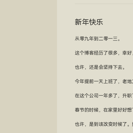
新年快乐
从零九年到二零一三。
这个博客经历了很多，幸好
也许，还是会坚持下去。
今年提前一天上班了，老地
在这个公司一年多了，升职
春节的时候，在家里好好想
也许，是到该改变时候了。