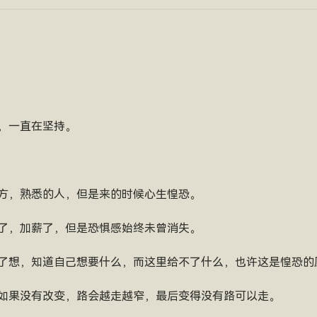
，一直在坚持。
方，熟悉的人，但是来的时候心生惶恐。
了，加薪了，但是恐惧感始终未曾消失。
了想，知道自己想要什么，而这里给不了什么，也许这是惶恐的
如果没有改变，路会越走越窄，最后变得没有路可以走。