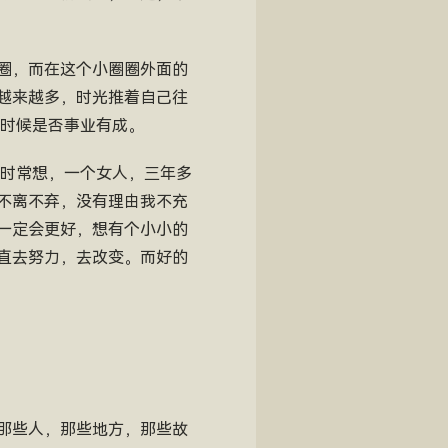
圈，而在这个小圈圈外面的
越来越多，时光推着自己往
的时候是否事业有成。
我时常想，一个女人，三年多
不离不弃，没有理由我不充
一定会更好，想有个小小的
直去努力，去改变。而好的
那些人，那些地方，那些故