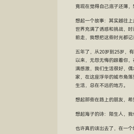
竟现在觉得自己底子还薄，
想起一个故事：其实越往上
世界充满了诱惑和挑战，时
前走，我想把这些时光都记
五年了，从20岁到25岁
以来，无怨无悔的跟着你，
满感激，我们生活很好，偶
家，在这座浮华的城市角落
生活，总在不远的地方。
想起那些在路上的朋友，希
想起海子的诗：陌生人，我
也许真的该出去了，在一个