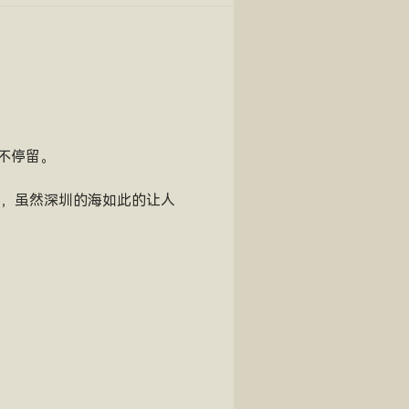
不停留。
海，虽然深圳的海如此的让人