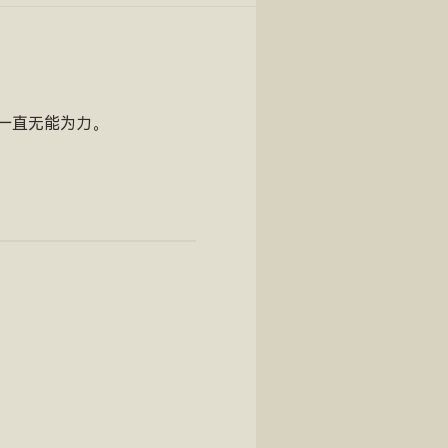
一直无能为力。