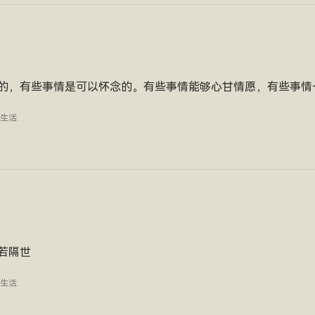
的，有些事情是可以怀念的。有些事情能够心甘情愿，有些事情
生活
.
若隔世
生活
.